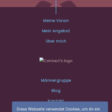
Meine Vision
Mein Angebot
Über mich
Männergruppe
Blog
Kontakt
Diese Webseite verwendet Cookies, um dir ein